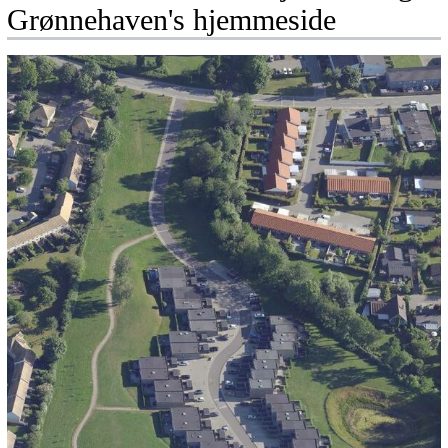
Grønnehaven's hjemmeside