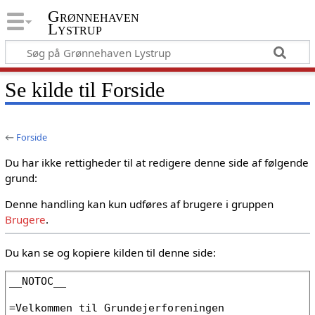
Grønnehaven
Lystrup
Se kilde til Forside
←
Forside
Du har ikke rettigheder til at redigere denne side af følgende
grund:
Denne handling kan kun udføres af brugere i gruppen
Brugere
.
Du kan se og kopiere kilden til denne side: